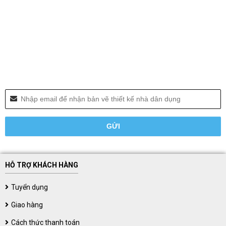
HỖ TRỢ KHÁCH HÀNG
Tuyển dụng
Giao hàng
Cách thức thanh toán