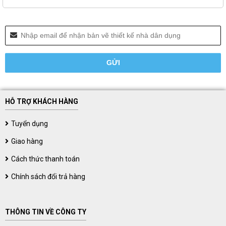
HỖ TRỢ KHÁCH HÀNG
Tuyển dụng
Giao hàng
Cách thức thanh toán
Chính sách đổi trả hàng
THÔNG TIN VỀ CÔNG TY