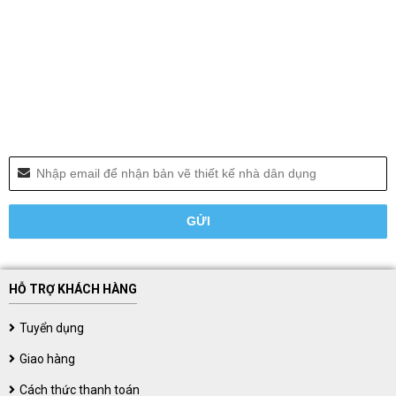
HỖ TRỢ KHÁCH HÀNG
Tuyển dụng
Giao hàng
Cách thức thanh toán