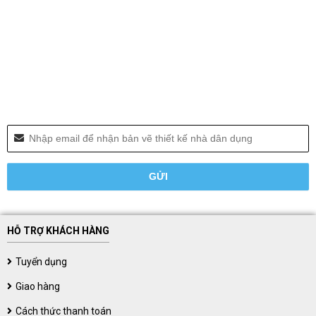
HỖ TRỢ KHÁCH HÀNG
Tuyển dụng
Giao hàng
Cách thức thanh toán