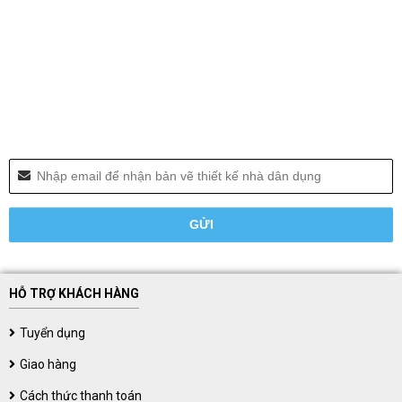
HỖ TRỢ KHÁCH HÀNG
Tuyển dụng
Giao hàng
Cách thức thanh toán