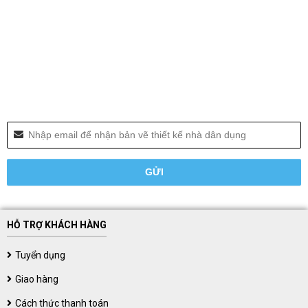
HỖ TRỢ KHÁCH HÀNG
Tuyển dụng
Giao hàng
Cách thức thanh toán