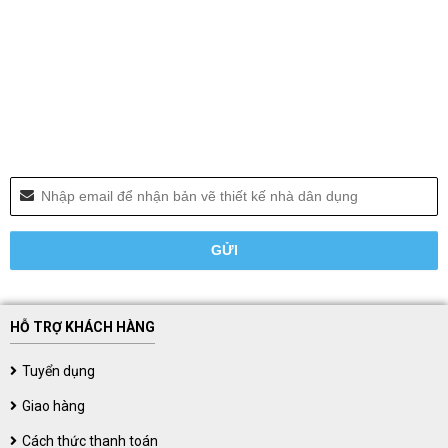
HỖ TRỢ KHÁCH HÀNG
Tuyển dụng
Giao hàng
Cách thức thanh toán