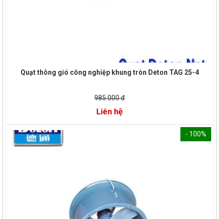
Quạt thông gió công nghiệp khung tròn Deton TAG 25-4
985.000 đ
Liên hệ
- 100%