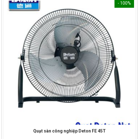
- 100%
Quạt sàn công nghiệp Deton FE 45T