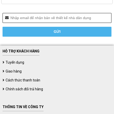
HỖ TRỢ KHÁCH HÀNG
Tuyển dụng
Giao hàng
Cách thức thanh toán
Chính sách đổi trả hàng
THÔNG TIN VỀ CÔNG TY