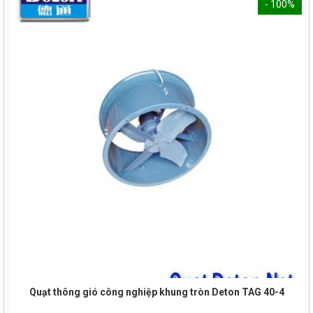
- 100%
Quạt thông gió công nghiệp khung tròn Deton TAG 40-4