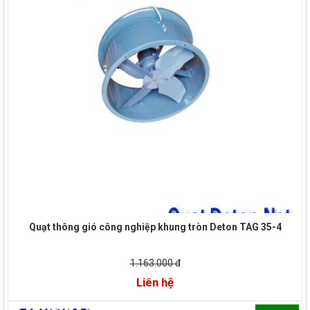
Quạt thông gió công nghiệp khung tròn Deton TAG 35-4
1.163.000 đ
Liên hệ