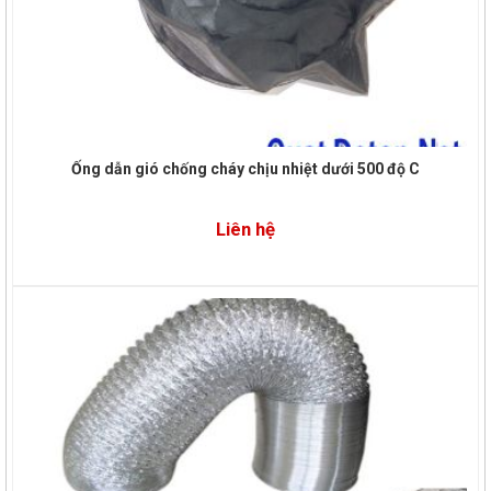
Ống dẫn gió chống cháy chịu nhiệt dưới 500 độ C
Liên hệ