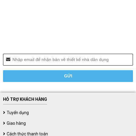
HỖ TRỢ KHÁCH HÀNG
Tuyển dụng
Giao hàng
Cách thức thanh toán