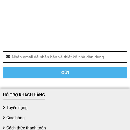
HỖ TRỢ KHÁCH HÀNG
Tuyển dụng
Giao hàng
Cách thức thanh toán