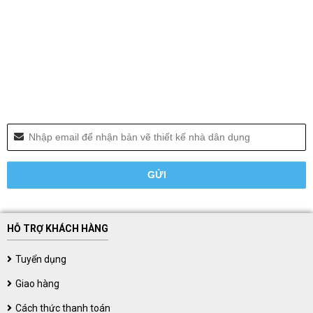
HỖ TRỢ KHÁCH HÀNG
Tuyển dụng
Giao hàng
Cách thức thanh toán