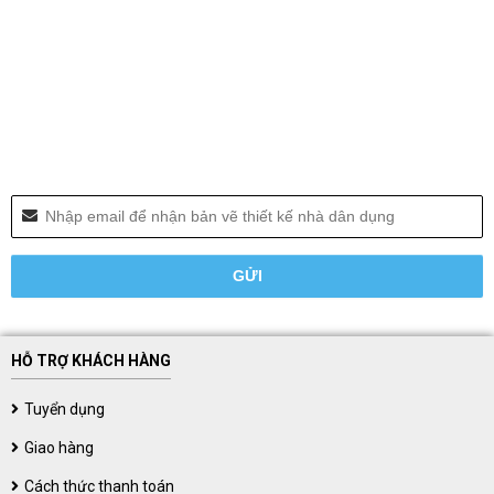
HỖ TRỢ KHÁCH HÀNG
Tuyển dụng
Giao hàng
Cách thức thanh toán