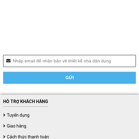
HỖ TRỢ KHÁCH HÀNG
Tuyển dụng
Giao hàng
Cách thức thanh toán