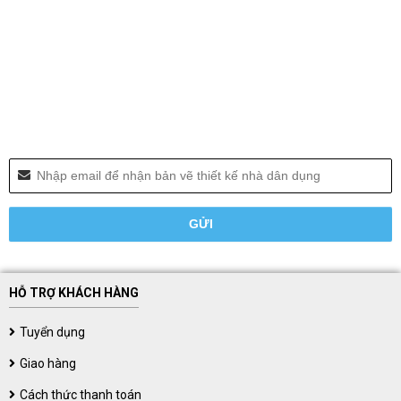
HỖ TRỢ KHÁCH HÀNG
Tuyển dụng
Giao hàng
Cách thức thanh toán