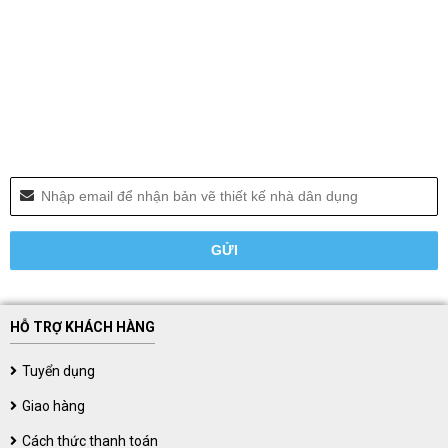
HỖ TRỢ KHÁCH HÀNG
Tuyển dụng
Giao hàng
Cách thức thanh toán