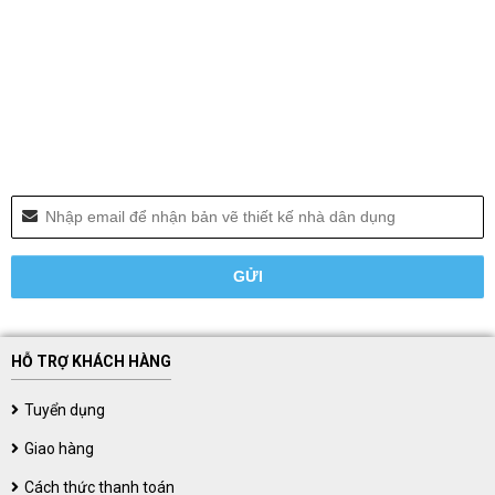
HỖ TRỢ KHÁCH HÀNG
Tuyển dụng
Giao hàng
Cách thức thanh toán