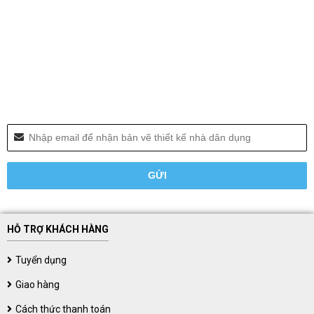
HỖ TRỢ KHÁCH HÀNG
Tuyển dụng
Giao hàng
Cách thức thanh toán