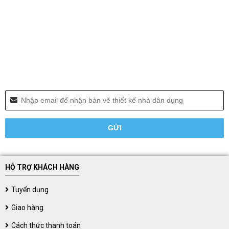
HỖ TRỢ KHÁCH HÀNG
Tuyển dụng
Giao hàng
Cách thức thanh toán