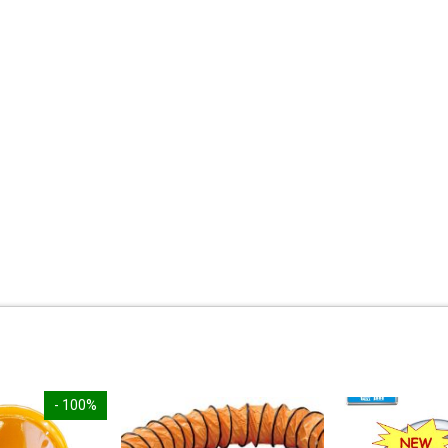
- 100%