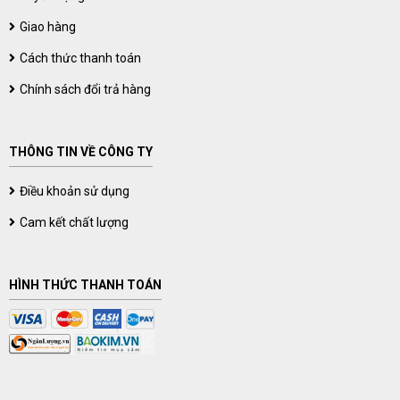
Giao hàng
Cách thức thanh toán
Chính sách đổi trả hàng
THÔNG TIN VỀ CÔNG TY
Điều khoản sử dụng
Cam kết chất lượng
HÌNH THỨC THANH TOÁN