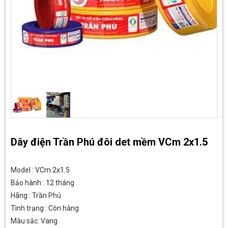
Dây điện Trần Phú đôi det mềm VCm 2x1.5
Model : VCm 2x1.5
Bảo hành : 12 tháng
Hãng : Trần Phú
Tình trạng : Còn hàng
Màu sắc: Vang