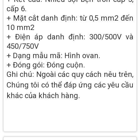
cấp 6.
+ Mặt cắt danh định: từ 0,5 mm2 đến
10 mm2
+ Điện áp danh định: 300/500V và
450/750V
+ Dạng mẫu mã: Hình ovan.
+ Đóng gói: Đóng cuộn.
Ghi chú: Ngoài các quy cách nêu trên,
Chúng tôi có thể đáp ứng các yêu cầu
khác của khách hàng.