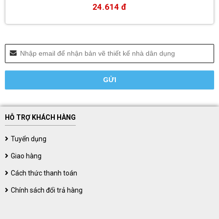
24.614 đ
HỖ TRỢ KHÁCH HÀNG
Tuyển dụng
Giao hàng
Cách thức thanh toán
Chính sách đổi trả hàng