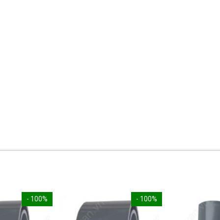
- 100%
- 100%