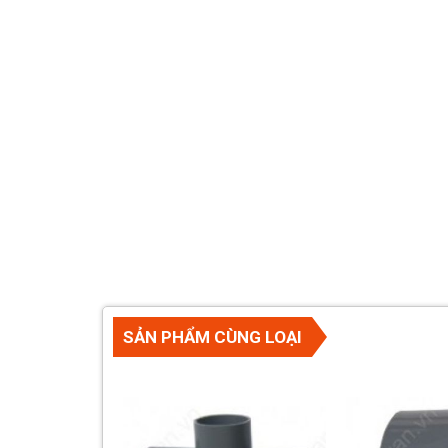
SẢN PHẨM CÙNG LOẠI