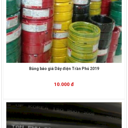
Bảng báo giá Dây điện Trần Phú 2019
10.000 đ