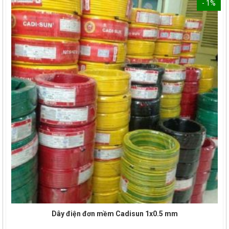
- 1%
Dây điện đơn mềm Cadisun 1x0.5 mm