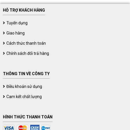
HỖ TRỢ KHÁCH HÀNG
Tuyển dụng
Giao hàng
Cách thức thanh toán
Chính sách đổi trả hàng
THÔNG TIN VỀ CÔNG TY
Điều khoản sử dụng
Cam kết chất lượng
HÌNH THỨC THANH TOÁN