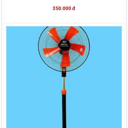
350.000 đ