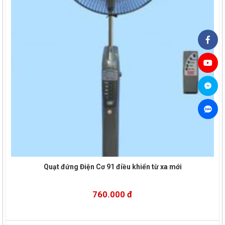
Quạt đứng Điện Cơ 91 điều khiển từ xa mới
760.000 đ