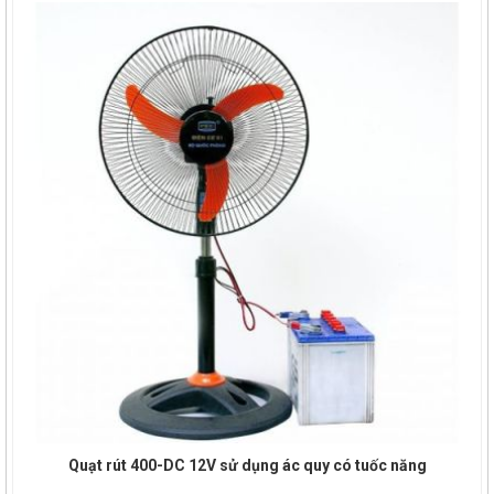
Quạt rút 400-DC 12V sử dụng ác quy có tuốc năng