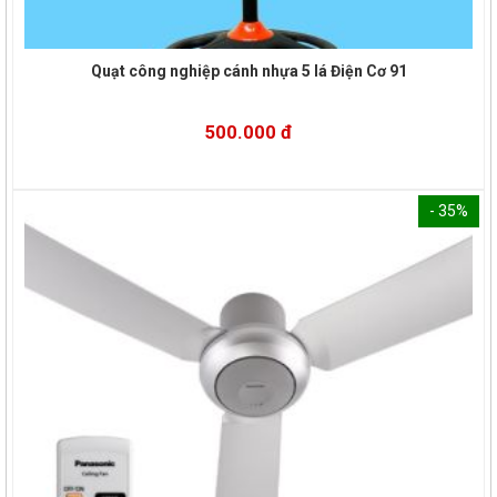
Quạt công nghiệp cánh nhựa 5 lá Điện Cơ 91
500.000 đ
- 35%