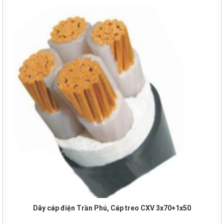
Dây cáp điện Trần Phú, Cáp treo CXV 3x70+1x50