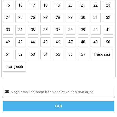
15
16
17
18
19
20
21
22
23
24
25
26
27
28
29
30
31
32
33
34
35
36
37
38
39
40
41
42
43
44
45
46
47
48
49
50
51
52
53
54
55
56
57
Trang sau
Trang cuối