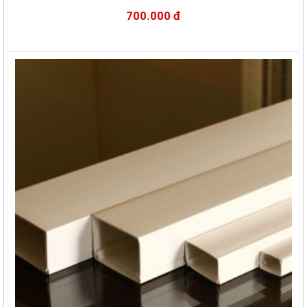
700.000 đ